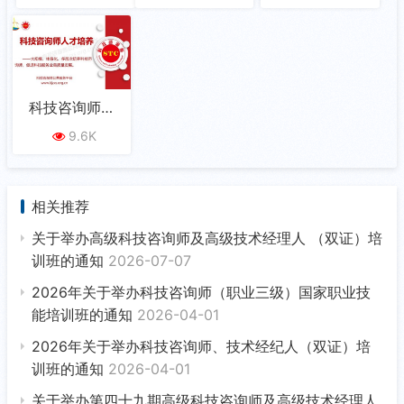
科技咨询师人
才培养（二）
9.6K
相关推荐
关于举办高级科技咨询师及高级技术经理人 （双证）培
训班的通知
2026-07-07
2026年关于举办科技咨询师（职业三级）国家职业技
能培训班的通知
2026-04-01
2026年关于举办科技咨询师、技术经纪人（双证）培
训班的通知
2026-04-01
关于举办第四十九期高级科技咨询师及高级技术经理人