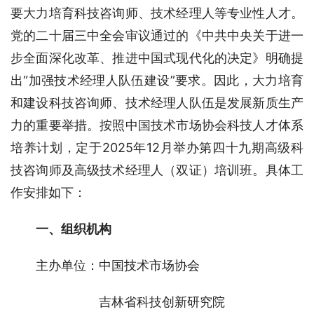
要大力培育科技咨询师、技术经理人等专业性人才。
党的二十届三中全会审议通过的《中共中央关于进一
步全面深化改革、推进中国式现代化的决定》明确提
出“加强技术经理人队伍建设”要求。因此，大力培育
和建设科技咨询师、技术经理人队伍是发展新质生产
力的重要举措。按照中国技术市场协会科技人才体系
培养计划，定于2025年12月举办第四十九期高级科
技咨询师及高级技术经理人（双证）培训班。具体工
作安排如下：
一、组织机构
主办单位：中国技术市场协会
吉林省科技创新研究院