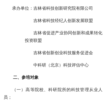
承办单位：吉林省科技创新研究院有限公司
吉林省科技经纪人创新发展联盟
吉林省促进产业协同创新和成果转化
投资联盟
吉林省创新创业科技服务促进会
中科研（北京）科技评估中心
 二、参培对象
（一）高等院校、科研院所的科技管理从业人
员；