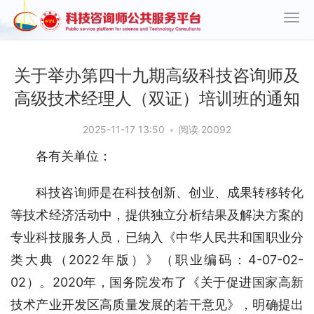
关于举办第四十九期高级科技咨询师及
高级技术经理人（双证）培训班的通知
2025-11-17 13:50
•
阅读 20092
各有关单位：
科技咨询师是在科技创新、创业、成果转移转化
等技术经济活动中，提供独立分析结果及解决方案的
专业科技服务人员，已纳入《中华人民共和国职业分
类大典（2022年版）》（职业编码：4-07-02-
02）。2020年，国务院发布了《关于促进国家高新
技术产业开发区高质量发展的若干意见》，明确提出