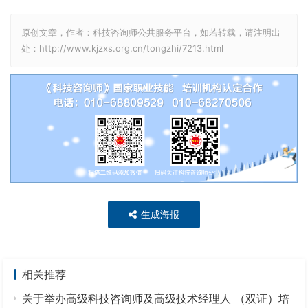
原创文章，作者：科技咨询师公共服务平台，如若转载，请注明出
处：http://www.kjzxs.org.cn/tongzhi/7213.html
生成海报
相关推荐
关于举办高级科技咨询师及高级技术经理人 （双证）培