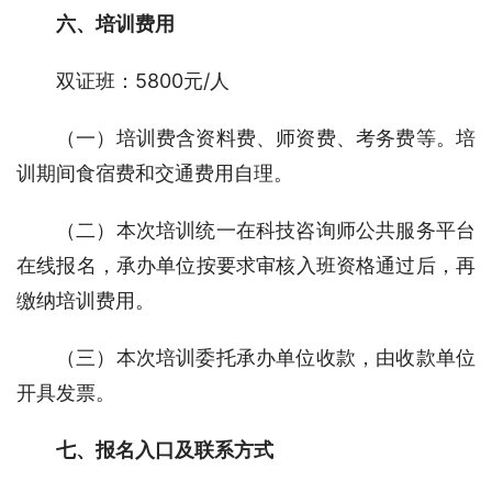
六、培训费用
双证班：5800元/人
（一）培训费含资料费、师资费、考务费等。培
训期间食宿费和交通费用自理。
（二）本次培训统一在科技咨询师公共服务平台
在线报名，承办单位按要求审核入班资格通过后，再
缴纳培训费用。
（三）本次培训委托承办单位收款，由收款单位
开具发票。
七、报名入口及联系方式