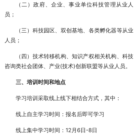
（二）政府、企业、事业单位科技管理从业人
员；
（三）科技园区、双创基地、各类孵化器等从业
人员；
（四）技术转移机构、知识产权相关机构、科技
咨询类社会团体、产业(技术)创新联盟等从业人员。
三、培训时间和地点
学习培训采取线上线下相结合方式，其中：
线上自主学习时间：报名后即可学习
线上集中学习时间：12月6日-8日