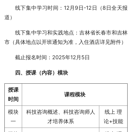
线下集中学习时间：12月9日-12日（8日全天报
道）
线下集中学习和实践地点：吉林省长春市和吉林
市（具体地点以开班通知为准，入住酒店详见附件）
截止报名时间：2025年12月5日
四、授课（内容）模块
授课
课程模块
时间
模块
科技咨询概述、科技咨询师人
线上 理
一
才培养体系
论+技能