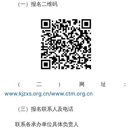
（一）报名二维码
（二）网址：
www.kjzxs.org.cn
/
www.ctm.org.cn
（三）报名联系人及电话
联系各承办单位具体负责人