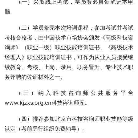
（一）采取线上考试，学员务必自带笔记本电
脑。
（二）学员修完本次培训课程，参加考试并考试
考核合格者，由中国技术市场协会颁发《高级科技咨
询师》（职业一级）职业技能培训证书、《高级技术
经理人》职业技能培训证书，可作为从业人员接受继
续教育、考核、上岗、录用、职务晋升、专业技术职
务评聘的佐证材料之一。
（三）纳入科技咨询师公共服务平台
www.kjzxs.org.cn科技咨询师库。
（四）推荐参加北京市科技咨询师职业技能等级
认定（考前另行组织免费辅导）。