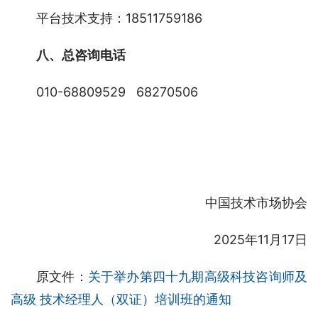
平台技术支持：18511759186
八、总咨询电话
010-68809529   68270506
                                中国技术市场协会
                                2025年11月17日
原文件：
关于举办第四十九期高级科技咨询师及
高级 技术经理人（双证）培训班的通知