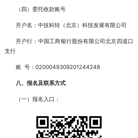
（四）委托收款账号
开户名：中技科转（北京）科技发展有限公司
开户行：中国工商银行股份有限公司北京四道口
支行
账  号：0200049309201244248
八、报名及联系方式
（一）报名入口：