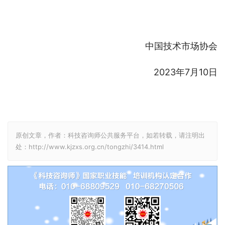
中国技术市场协会
2023年7月10日
原创文章，作者：科技咨询师公共服务平台，如若转载，请注明出
处：http://www.kjzxs.org.cn/tongzhi/3414.html