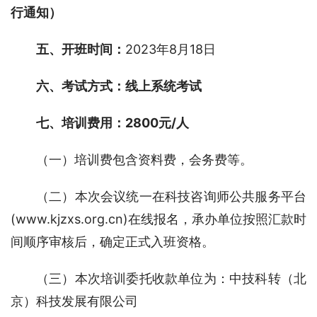
行通知）
五、开班时间：
2023年8月18日
六、考试方式：线上系统考试
七、培训费用：2800元/人
（一）培训费包含资料费，会务费等。
（二）本次会议统一在科技咨询师公共服务平台 
(www.kjzxs.org.cn)在线报名，承办单位按照汇款时
间顺序审核后，确定正式入班资格。
（三）本次培训委托收款单位为：中技科转（北
京）科技发展有限公司