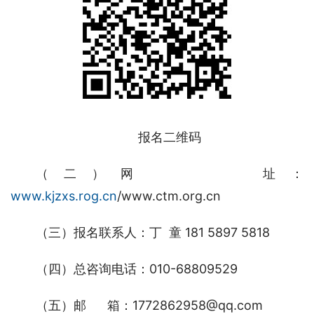
报名二维码
（二）网      址：
www.kjzxs.rog.cn
/www.ctm.org.cn
（三）报名联系人：丁  童 181 5897 5818
（四）总咨询电话：010-68809529
（五）邮      箱：1772862958@qq.com