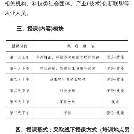
相关机构、科技类社会团体、产业(技术)创新联盟等
从业人员。
三、授课(内容)模块
四、授课形式：采取线下授课方式（培训地点另