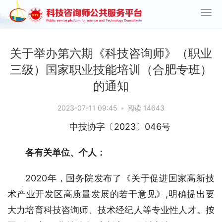
关于举办第六期《科技咨询师》（职业
三级）国家职业技能培训（合肥专班）
的通知
2023-07-11 09:45
•
阅读 14643
中技协字〔2023〕046号
各有关单位、个人：
2020年，国务院发布了《关于促进国家高新技
术产业开发区高质量发展的若干意见》,明确提出要
大力培育科技咨询师、技术经纪人等专业性人才。按