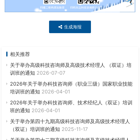
生成海报
相关推荐
关于举办高级科技咨询师及高级技术经理人 （双证）培
训班的通知
2026-07-07
2026年关于举办科技咨询师（职业三级）国家职业技能
培训班的通知
2026-04-01
2026年关于举办科技咨询师、技术经纪人（双证）培训
班的通知
2026-04-01
关于举办第四十九期高级科技咨询师及高级技术经理人
（双证）培训班的通知
2025-11-17
关于举办第四十二期高级科技咨询师及高级技术经理人