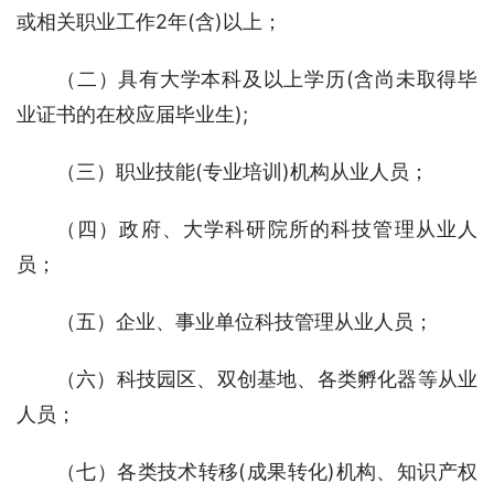
或相关职业工作2年(含)以上；
（二）具有大学本科及以上学历(含尚未取得毕
业证书的在校应届毕业生);
（三）职业技能(专业培训)机构从业人员；
（四）政府、大学科研院所的科技管理从业人
员；
（五）企业、事业单位科技管理从业人员；
（六）科技园区、双创基地、各类孵化器等从业
人员；
（七）各类技术转移(成果转化)机构、知识产权