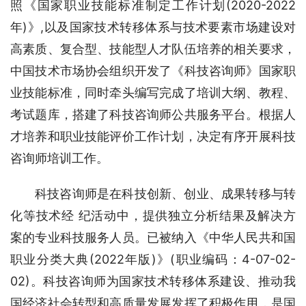
照《国家职业技能标准制定工作计划(2020-2022
年)》,以及国家技术转移体系与技术要素市场建设对
高素质、复合型、技能型人才队伍培养的相关要求，
中国技术市场协会组织开发了《科技咨询师》国家职
业技能标准，同时牵头编写完成了培训大纲、教程、
考试题库，搭建了科技咨询师公共服务平台。根据人
才培养和职业技能评价工作计划，决定有序开展科技
咨询师培训工作。
科技咨询师是在科技创新、创业、成果转移与转
化等技术经 纪活动中，提供独立分析结果及解决方
案的专业科技服务人员。已被纳入《中华人民共和国
职业分类大典(2022年版)》(职业编码：4-07-02-
02)。科技咨询师为国家技术转移体系建设、推动我
国经济社会转型和高质量发展发挥了积极作用，是国