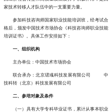
家技术转移人才队伍中的一支重要力量。
参加科技咨询师国家职业技能培训班，经考试合
格后，颁发中国技术市场协会《科技咨询师职业技能
培训证书》。具体工作安排如下：
一、组织机构
主办单位：中国技术市场协会
联合承办：北京珺彧科技发展有限公司          中
技科转（北京）科技发展有限公司
二、参培对象及条件
（一）具有大学专科毕业证书，累计从事本职业