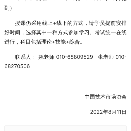
到）
授课仍采用线上+线下的方式，请学员提前安排
好时间，选择其中一种方式参加学习。考试统一在线
进行，科目包括理论+技能+综合。
联系人： 姚老师 010-68809529   张老师 010-
68270506
中国技术市场协会
2022年8月11日