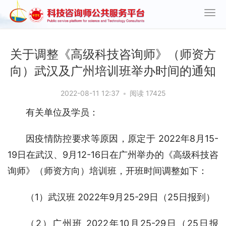
关于调整《高级科技咨询师》（师资方
向）武汉及广州培训班举办时间的通知
2022-08-11 12:37
•
阅读 17425
有关单位及学员：
因疫情防控要求等原因，原定于 2022年8月15-
19日在武汉、9月12-16日在广州举办的《高级科技咨
询师》（师资方向）培训班，开班时间调整如下：
（1）武汉班 2022年9月25-29日（25日报到）
（2）广州班 2022年10月25-29日（25日报