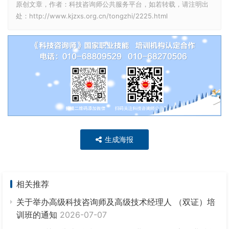
原创文章，作者：科技咨询师公共服务平台，如若转载，请注明出
处：http://www.kjzxs.org.cn/tongzhi/2225.html
生成海报
相关推荐
关于举办高级科技咨询师及高级技术经理人 （双证）培
训班的通知
2026-07-07