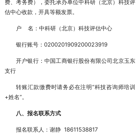
费、考务费），委托承办单位中科研（北京）科技评
估中心收款，开具等额发票。
户    名：中科研（北京）科技评估中心
银行账号：0200201909200023919
开户银行：中国工商银行股份有限公司北京玉东
支行
转账汇款缴费时请务必在注明“科技咨询师培训
+姓名”。
八、报名联系方式
报名联系人：谢静  18611538817