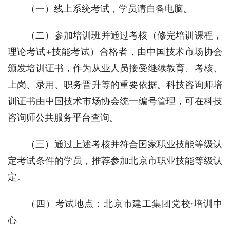
（一）线上系统考试，学员请自备电脑。
（二）参加培训班并通过考核（修完培训课程，
理论考试+技能考试）合格者，由中国技术市场协会
颁发培训证书，作为从业人员接受继续教育、考核、
上岗、录用、职务晋升等的重要依据。科技咨询师培
训证书由中国技术市场协会统一编号管理，可在科技
咨询师公共服务平台查询。
（三）通过上述考核并符合国家职业技能等级认
定考试条件的学员，推荐参加北京市职业技能等级认
定。
（四）考试地点：北京市建工集团党校·培训中
心