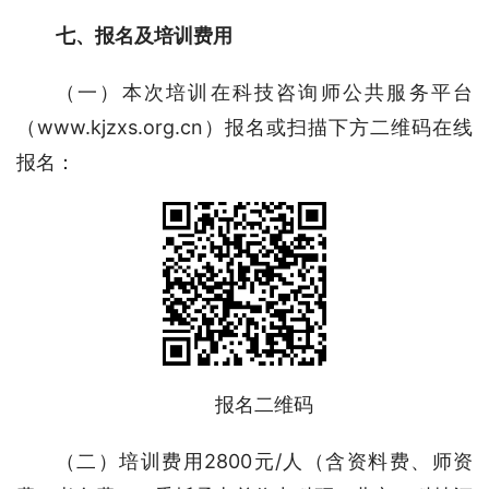
七、报名及培训费用
（一）本次培训在科技咨询师公共服务平台
（www.kjzxs.org.cn）报名或扫描下方二维码在线
报名：
报名二维码
（二）培训费用2800元/人（含资料费、师资