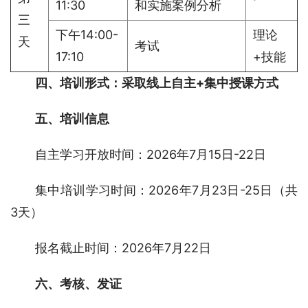
11:30
和实施案例分析
三
下午14:00-
理论
天
考试
17:10
+技能
四、培训形式：采取线上自主+集中授课方式
五、培训信息
自主学习开放时间：2026年7月15日-22日
集中培训学习时间：2026年7月23日-25日（共
3天）
报名截止时间：2026年7月22日
六、考核、发证