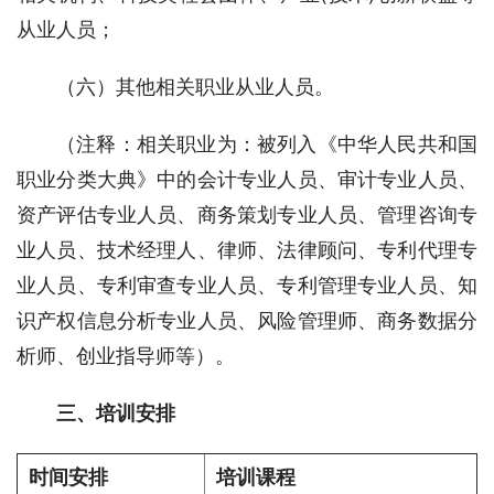
从业人员；
（六）其他相关职业从业人员。
（注释：相关职业为：被列入《中华人民共和国
职业分类大典》中的会计专业人员、审计专业人员、
资产评估专业人员、商务策划专业人员、管理咨询专
业人员、技术经理人、律师、法律顾问、专利代理专
业人员、专利审查专业人员、专利管理专业人员、知
识产权信息分析专业人员、风险管理师、商务数据分
析师、创业指导师等）。
三、培训安排
时间安排
培训课程