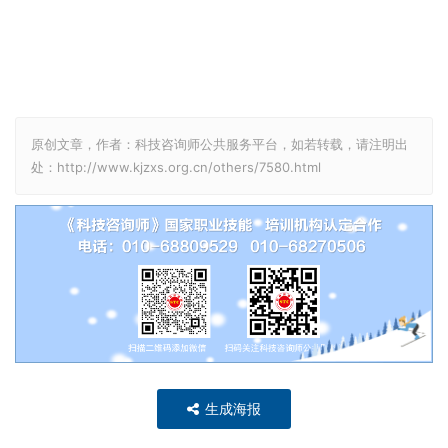
原创文章，作者：科技咨询师公共服务平台，如若转载，请注明出
处：http://www.kjzxs.org.cn/others/7580.html
生成海报