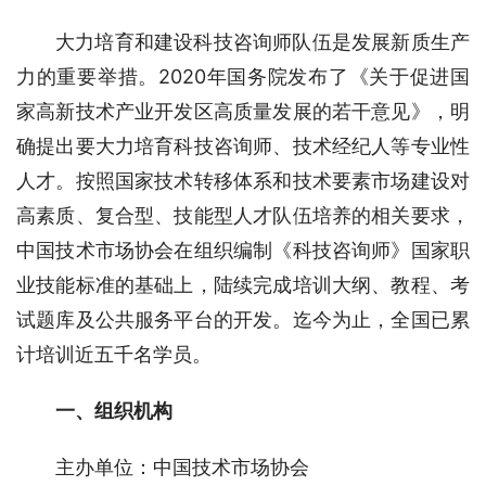
大力培育和建设科技咨询师队伍是发展新质生产
力的重要举措。2020年国务院发布了《关于促进国
家高新技术产业开发区高质量发展的若干意见》，明
确提出要大力培育科技咨询师、技术经纪人等专业性
人才。按照国家技术转移体系和技术要素市场建设对
高素质、复合型、技能型人才队伍培养的相关要求，
中国技术市场协会在组织编制《科技咨询师》国家职
业技能标准的基础上，陆续完成培训大纲、教程、考
试题库及公共服务平台的开发。迄今为止，全国已累
计培训近五千名学员。
一、组织机构
主办单位：中国技术市场协会