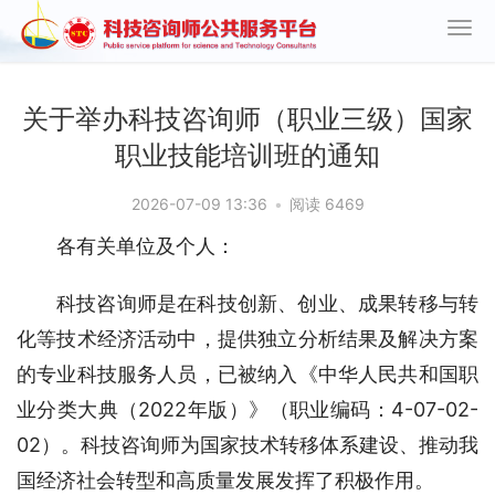
关于举办科技咨询师（职业三级）国家
职业技能培训班的通知
2026-07-09 13:36
•
阅读 6469
各有关单位及个人：
科技咨询师是在科技创新、创业、成果转移与转
化等技术经济活动中，提供独立分析结果及解决方案
的专业科技服务人员，已被纳入《中华人民共和国职
业分类大典（2022年版）》（职业编码：4-07-02-
02）。科技咨询师为国家技术转移体系建设、推动我
国经济社会转型和高质量发展发挥了积极作用。