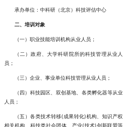
承办单位：中科研（北京）科技评估中心
二、培训对象
（一）职业技能培训机构从业人员；
（二）政府、大学科研院所的科技管理从业人
员；
（三）企业、事业单位科技管理从业人员；
（四）科技园区、双创基地、各类孵化器等从业
人员；
（五）各类技术转移(成果转化)机构、知识产权
相关机构、科技类社会团体、产业(技术)创新联盟等