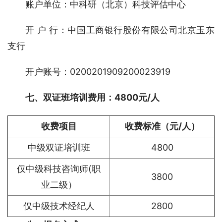
账户单位：中科研（北京）科技评估中心
开 户 行：中国工商银行股份有限公司北京玉东
支行
开户账号：0200201909200023919
七、双证班培训费用：4800元/人
收费项目
收费标准（元/人）
中级双证培训班
4800
仅中级科技咨询师(职
3800
业二级）
仅中级技术经纪人
2800