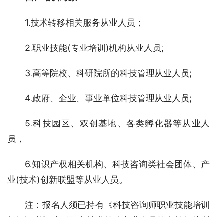
1.技术转移相关服务从业人员；
2.职业技能(专业培训)机构从业人员;
3.高等院校、科研院所的科技管理从业人员;
4.政府、企业、事业单位科技管理从业人员;
5.科技园区、双创基地、各类孵化器等从业人
员，
6.知识产权相关机构、科技咨询类社会团体、产
业(技术)创新联盟等从业人员。
注：报名人须已持有《科技咨询师职业技能培训