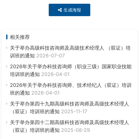
生成海报
相关推荐
关于举办高级科技咨询师及高级技术经理人 （双证）培
训班的通知
2026-07-07
2026年关于举办科技咨询师（职业三级）国家职业技能
培训班的通知
2026-04-01
2026年关于举办科技咨询师、技术经纪人（双证）培训
班的通知
2026-04-01
关于举办第四十九期高级科技咨询师及高级技术经理人
（双证）培训班的通知
2025-11-17
关于举办第四十二期高级科技咨询师及高级技术经理人
（双证）培训班的通知
2025-08-29