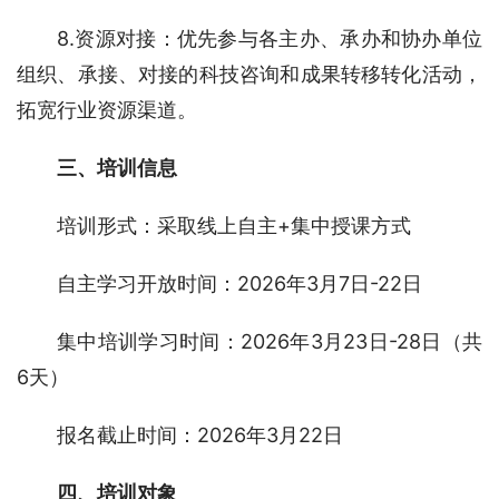
8.资源对接：优先参与各主办、承办和协办单位
组织、承接、对接的科技咨询和成果转移转化活动，
拓宽行业资源渠道。
三、培训信息 
培训形式：采取线上自主+集中授课方式
自主学习开放时间：2026年3月7日-22日
集中培训学习时间：2026年3月23日-28日（共
6天）
报名截止时间：2026年3月22日
四、培训对象