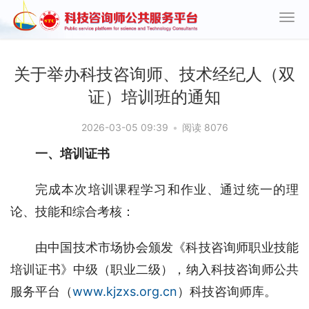
关于举办科技咨询师、技术经纪人（双
证）培训班的通知
2026-03-05 09:39
•
阅读 8076
一、培训证书
完成本次培训课程学习和作业、通过统一的理
论、技能和综合考核：
由中国技术市场协会颁发《科技咨询师职业技能
培训证书》中级（职业二级），纳入科技咨询师公共
服务平台（
www.kjzxs.org.cn
）科技咨询师库。