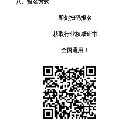
八、报名方式
即刻扫码报名
获取行业权威证书
全国通用！