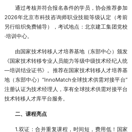
通过考核并符合报名条件的学员，协会推荐参加
2026年北京市科技咨询师职业技能等级认定（考前
另行组织免费辅导），考试地点：北京建工集团党校
·培训中心。
由国家技术转移人才培养基地（东部中心）颁发
《国家技术转移专业人员能力等级中级技术经纪人统
—培训结业证书》。推荐在国家技术转移人才培养基
地（东部中心）“InnoMatch全球技术供需对接平台”
注册认证为技术经理人，享有全球技术供需对接平台
技术转移人才库平台服务。
二、课程亮点
1.双证：合并重复课程，时间短，费用低！国家