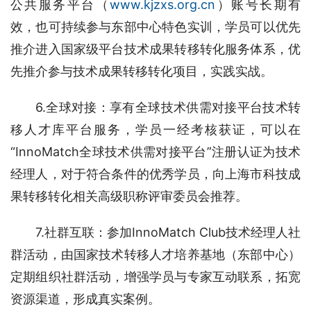
公共服务平台（
www.kjzxs.org.cn
）账号长期有
效，也可持续参与东部中心特色实训，学员可以优先
推介进入国家级平台技术成果转移转化服务体系，优
先推介参与技术成果转移转化项目，实践实战。
6.全球对接：享有全球技术供需对接平台技术转
移人才库平台服务，学员一经考核获证，可以在
“InnoMatch全球技术供需对接平台”注册认证为技术
经理人，对于符合条件的优秀学员，向上海市科技成
果转移转化相关高级职称评审委员会推荐。
7.社群互联：参加InnoMatch Club技术经理人社
群活动，由国家技术转移人才培养基地（东部中心）
定期组织社群活动，增强学员与专家互动联系，拓宽
资源渠道，形成真实案例。