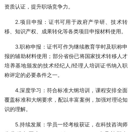
资质认证，提升职场竞争力。
2.项目申报：证书可用于政府产学研、技术转
移、知识产权、成果转化等各类项目申报材料使用。
3.职称申报：证书可作为继续教育学时及职称申
报的辅助材料使用；部分省份已将国家技术转移人才
培养基地颁发的技术经纪人/经理人培训证书纳入职
称评定的必要条件之一。
4.深度学习：符合标准大纲培训，课程安排全面
覆盖标准和大纲要求，配以丰富案例，加强对理论知
识的理解。
5.持续发展：学员一经考核获证，在科技咨询师