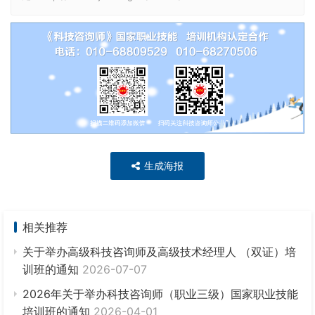
生成海报
相关推荐
关于举办高级科技咨询师及高级技术经理人 （双证）培
训班的通知
2026-07-07
2026年关于举办科技咨询师（职业三级）国家职业技能
培训班的通知
2026-04-01