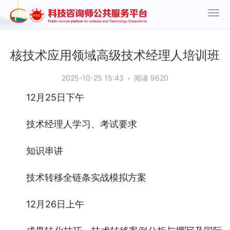
核技术应用领域高级技术经理人培训班
2025-10-25 15:43
•
阅读 9620
12月25日下午
技术经理人学习、考试要求
知识串讲
技术转移全链条实战模拟方案
12月26日上午