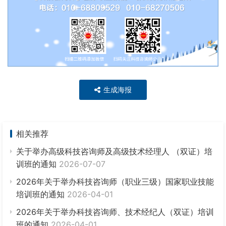
生成海报
相关推荐
关于举办高级科技咨询师及高级技术经理人 （双证）培
训班的通知
2026-07-07
2026年关于举办科技咨询师（职业三级）国家职业技能
培训班的通知
2026-04-01
2026年关于举办科技咨询师、技术经纪人（双证）培训
班的通知
2026-04-01