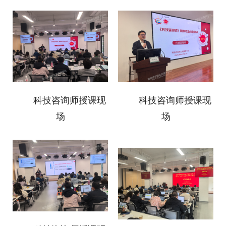
科技咨询师授课现
科技咨询师授课现
场
场