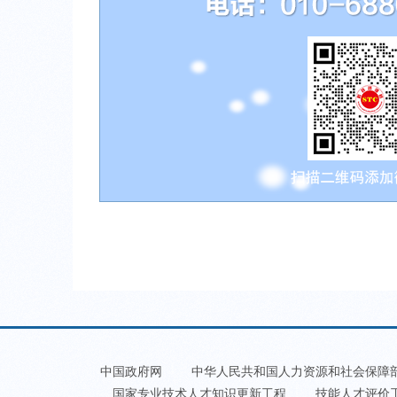
中国政府网
中华人民共和国人力资源和社会保障
国家专业技术人才知识更新工程
技能人才评价