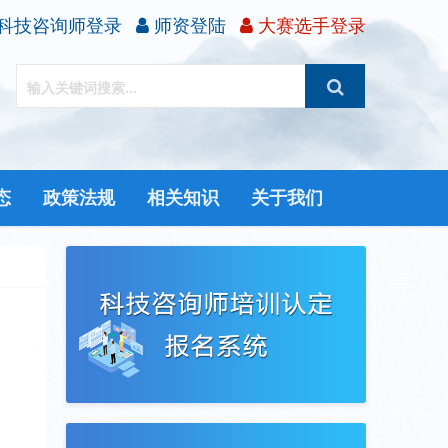
科技咨询师登录
师资登陆
大赛选手登录
态
政策法规
相关知识
关于我们