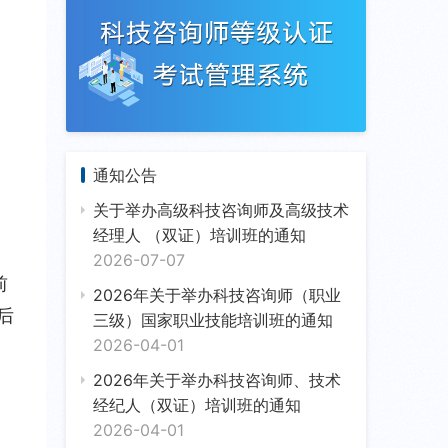
通知公告
关于举办高级科技咨询师及高级技术
经理人 （双证）培训班的通知
2026-07-07
前
2026年关于举办科技咨询师（职业
后
三级）国家职业技能培训班的通知
2026-04-01
2026年关于举办科技咨询师、技术
经纪人（双证）培训班的通知
2026-04-01