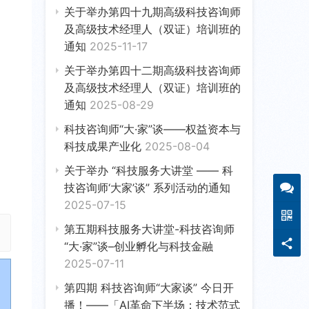
关于举办第四十九期高级科技咨询师
及高级技术经理人（双证）培训班的
通知
2025-11-17
关于举办第四十二期高级科技咨询师
及高级技术经理人（双证）培训班的
通知
2025-08-29
科技咨询师“大·家”谈——权益资本与
科技成果产业化
2025-08-04
关于举办 “科技服务大讲堂 —— 科
技咨询师‘大家’谈” 系列活动的通知
2025-07-15
第五期科技服务大讲堂-科技咨询师
“大·家”谈–创业孵化与科技金融
2025-07-11
第四期 科技咨询师“大家谈” 今日开
播！——「AI革命下半场：技术范式