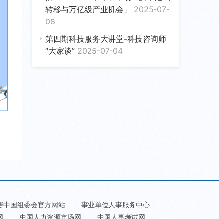
转移与万亿级产业机会」
2025-07-
08
第四期科技服务大讲堂-科技咨询师
“大家谈”
2025-07-04
赛中国组委会官方网站
事业单位人事服务中心
网
中国人力资源市场网
中国人事考试网