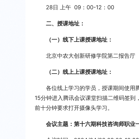
28日 上午  09：00-12：00
二、授课地址：
（一）线下上课授课地址：
北京中农大创新研修学院第二报告厅
（二）线上上课授课地址：
各位线上学习的学员，授课期间使用
15分钟进入腾讯会议课堂扫描二维码签到
前十分钟要求打开摄像头学习。
会议主题：第十六期科技咨询师职业