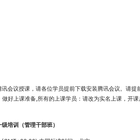
腾讯会议授课，请各位学员提前下载安装腾讯会议。请提
，做好上课准备,所有的上课学员：请改为实名上课，开课
一级培训（管理干部班）