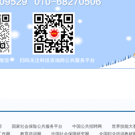
部
国家社会保险公共服务平台
中国公共招聘网
世界技能大
工作网
教育培训网
中国社会保障研究网
全国职业培训教材