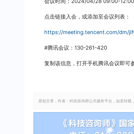
会议时间：2024/04/28 09:00-12:0
点击链接入会，或添加至会议列表：
https://meeting.tencent.com/dm/
#腾讯会议：130-261-420
复制该信息，打开手机腾讯会议即可
原创文章，作者：科技咨询师公共服务平台，如若转载，请注明出处：htt