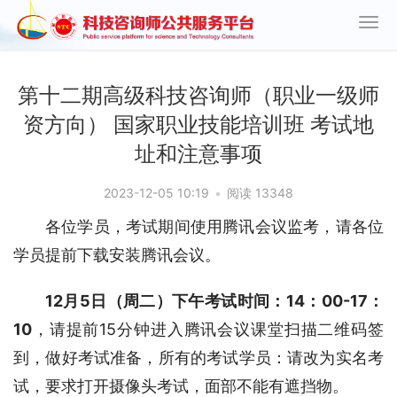
第十二期高级科技咨询师（职业一级师
资方向） 国家职业技能培训班 考试地
址和注意事项
2023-12-05 10:19
•
阅读 13348
各位学员，考试期间使用腾讯会议监考，请各位
学员提前下载安装腾讯会议。
12月5日（周二）下午考试时间：14：00-17：
10
，请提前15分钟进入腾讯会议课堂扫描二维码签
到，做好考试准备，所有的考试学员：请改为实名考
试，要求打开摄像头考试，面部不能有遮挡物。