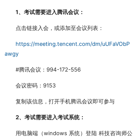
1、考试需要进入腾讯会议：
点击链接入会，或添加至会议列表：
https://meeting.tencent.com/dm/uUFaVObP
awgy
#腾讯会议：994-172-556
会议密码：9153
复制该信息，打开手机腾讯会议即可参与
2、考试需要进入考试系统：
用电脑端（windows 系统）登陆 科技咨询师公