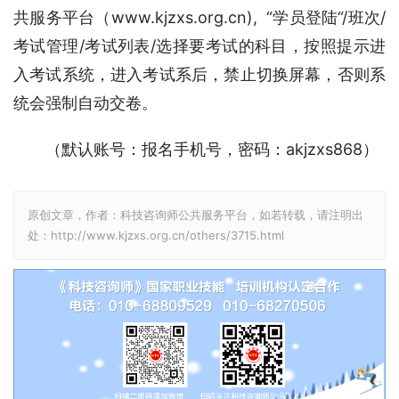
共服务平台（www.kjzxs.org.cn),  “学员登陆“/班次/
考试管理/考试列表/选择要考试的科目，按照提示进
入考试系统，进入考试系后，禁止切换屏幕，否则系
统会强制自动交卷。
（默认账号：报名手机号，密码：akjzxs868）
原创文章，作者：科技咨询师公共服务平台，如若转载，请注明出
处：http://www.kjzxs.org.cn/others/3715.html