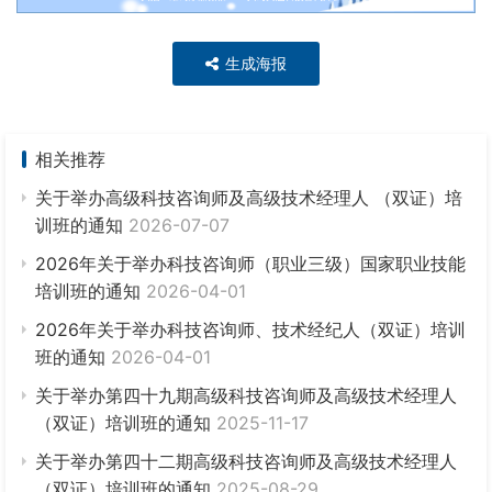
生成海报
相关推荐
关于举办高级科技咨询师及高级技术经理人 （双证）培
训班的通知
2026-07-07
2026年关于举办科技咨询师（职业三级）国家职业技能
培训班的通知
2026-04-01
2026年关于举办科技咨询师、技术经纪人（双证）培训
班的通知
2026-04-01
关于举办第四十九期高级科技咨询师及高级技术经理人
（双证）培训班的通知
2025-11-17
关于举办第四十二期高级科技咨询师及高级技术经理人
（双证）培训班的通知
2025-08-29