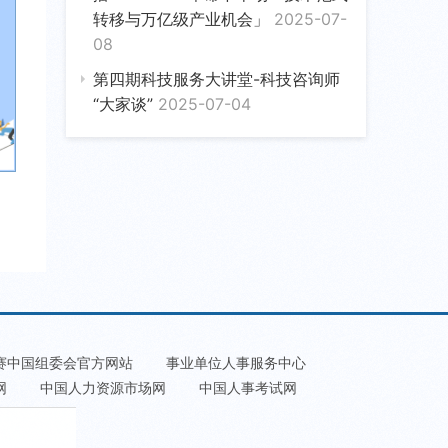
转移与万亿级产业机会」
2025-07-
08
第四期科技服务大讲堂-科技咨询师
“大家谈”
2025-07-04
赛中国组委会官方网站
事业单位人事服务中心
网
中国人力资源市场网
中国人事考试网