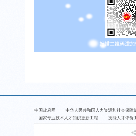
中国政府网
中华人民共和国人力资源和社会保障
国家专业技术人才知识更新工程
技能人才评价