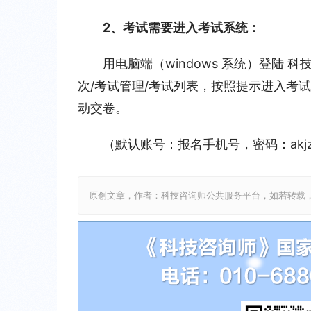
2、考试需要进入考试系统：
用电脑端（windows 系统）登陆 科技咨询
次/考试管理/考试列表，按照提示进入考
动交卷。
（默认账号：报名手机号，密码：akjzx
原创文章，作者：科技咨询师公共服务平台，如若转载，请注明出处：htt