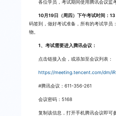
各位学员，考试期间使用腾讯会议监
10月19日（周四）下午考试时间：13：
码签到，做好考试准备，所有的考试学员
物。
1、考试需要进入腾讯会议：
点击链接入会，或添加至会议列表：
https://meeting.tencent.com/dm/
#腾讯会议：611-356-261
会议密码：5168
复制该信息，打开手机腾讯会议即可