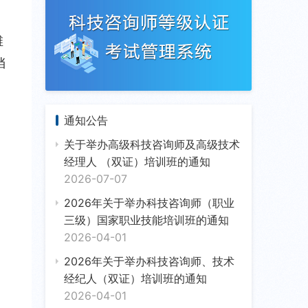
维
挡
通知公告
关于举办高级科技咨询师及高级技术
经理人 （双证）培训班的通知
2026-07-07
2026年关于举办科技咨询师（职业
三级）国家职业技能培训班的通知
2026-04-01
2026年关于举办科技咨询师、技术
经纪人（双证）培训班的通知
2026-04-01