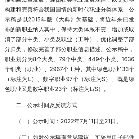
构建和完善符合我国国情的新时代职业分类体系。公
示稿是以2015年版《大典》为基础，将近年来已发
布的新职业纳入其中，保持大类体系不变，增加或取
消了部分中类、小类及职业（工种），优化调整了部
分归类，修改完善了部分职业信息描述。公示稿中，
职业划分为8个大类、79个中类、449个小类、1636
个细类（职业）、2967个工种。其中绿色职业133个
（标注为L）、数字职业97个（标注为S）、既是绿
色职业又是数字职业23个（标注为L/S）。
二、公示时间及反馈方式
（一）公示时间：2022年7月11日至21日。
（二）如对公示稿有意见建议，可采用电子邮件