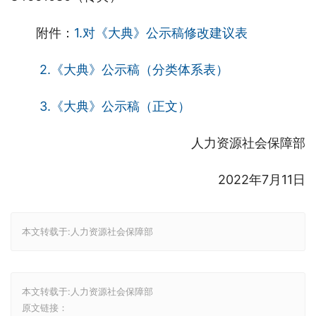
附件：
1
.对《大典》公示稿修改建议表
 2.《大典》公示稿（分类体系表）
 3.《大典》公示稿（正文）
人力资源社会保障部
2022年7月11日
本文转载于:人力资源社会保障部
本文转载于:人力资源社会保障部
原文链接：