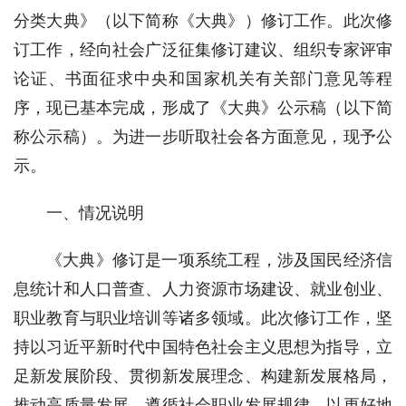
分类大典》（以下简称《大典》）修订工作。此次修
订工作，经向社会广泛征集修订建议、组织专家评审
论证、书面征求中央和国家机关有关部门意见等程
序，现已基本完成，形成了《大典》公示稿（以下简
称公示稿）。为进一步听取社会各方面意见，现予公
示。
一、情况说明
《大典》修订是一项系统工程，涉及国民经济信
息统计和人口普查、人力资源市场建设、就业创业、
职业教育与职业培训等诸多领域。此次修订工作，坚
持以习近平新时代中国特色社会主义思想为指导，立
足新发展阶段、贯彻新发展理念、构建新发展格局，
推动高质量发展，遵循社会职业发展规律，以更好地