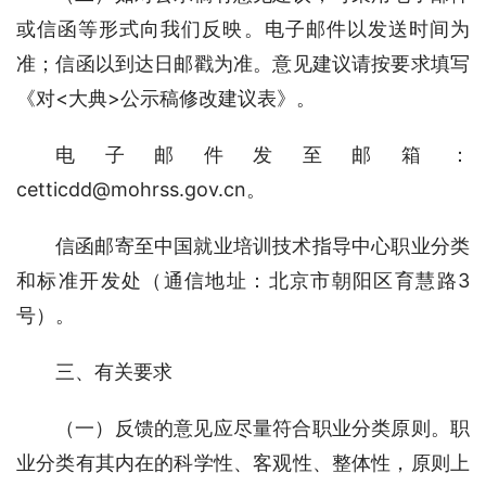
或信函等形式向我们反映。电子邮件以发送时间为
准；信函以到达日邮戳为准。意见建议请按要求填写
《对<大典>公示稿修改建议表》。
电子邮件发至邮箱：
cetticdd@mohrss.gov.cn。
信函邮寄至中国就业培训技术指导中心职业分类
和标准开发处（通信地址：北京市朝阳区育慧路3
号）。
三、有关要求
（一）反馈的意见应尽量符合职业分类原则。职
业分类有其内在的科学性、客观性、整体性，原则上