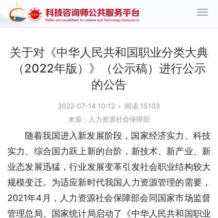
关于对《中华人民共和国职业分类大典
（2022年版）》（公示稿）进行公示
的公告
2022-07-14 10:12
•
阅读 15103
来源：人力资源社会保障部
随着我国进入新发展阶段，国家经济实力、科技
实力、综合国力跃上新的台阶，新技术、新产业、新
业态发展迅猛，行业发展变革引发社会职业结构较大
规模变迁。为适应新时代我国人力资源管理的需要，
2021年4月，人力资源社会保障部会同国家市场监督
管理总局、国家统计局启动了《中华人民共和国职业