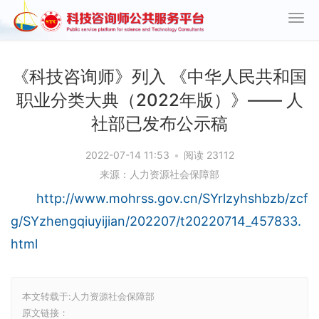
《科技咨询师》列入 《中华人民共和国
职业分类大典（2022年版）》—— 人
社部已发布公示稿
2022-07-14 11:53
•
阅读 23112
来源：人力资源社会保障部
http://www.mohrss.gov.cn/SYrlzyhshbzb/zcf
g/SYzhengqiuyijian/202207/t20220714_457833.
html
本文转载于:人力资源社会保障部
原文链接：