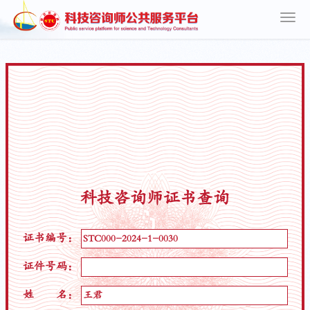
科技咨询师证书查询
证书编号：
证件号码：
姓 名：