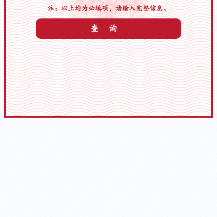
注：以上均为必填项，请输入完整信息。
查询